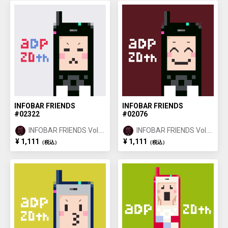
INFOBAR FRIENDS
INFOBAR FRIENDS
#02322
#02076
INFOBAR FRIENDS Vol.1
INFOBAR FRIENDS Vol.1
ICHIMATSU ②
ICHIMATSU ②
¥ 1,111
¥ 1,111
（税込）
（税込）