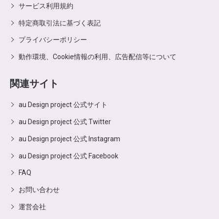
サービス利用規約
特定商取引法に基づく表記
プライバシーポリシー
動作環境、Cookie情報の利用、広告配信等について
関連サイト
au Design project 公式サイト
au Design project 公式 Twitter
au Design project 公式 Instagram
au Design project 公式 Facebook
FAQ
お問い合わせ
運営会社