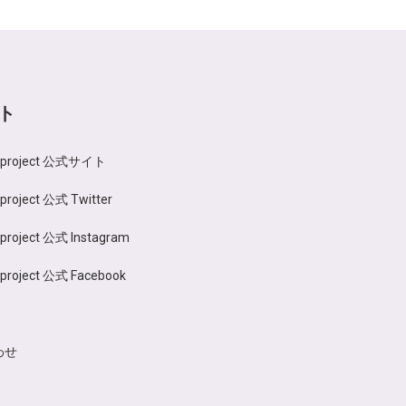
ト
n project 公式サイト
 project 公式 Twitter
 project 公式 Instagram
 project 公式 Facebook
わせ