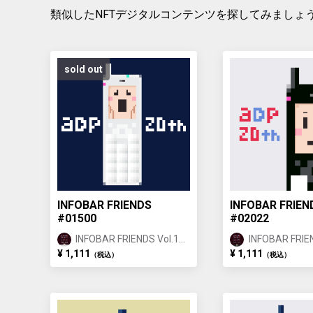
類似したNFTデジタルコンテンツを探してみましょ
sold out
INFOBAR FRIENDS
INFOBAR FRIEN
#01500
#02022
INFOBAR FRIENDS Vol.1
INFOBAR FRIEN
ANNIN ①
ICHIMATSU ②
¥ 1,111
¥ 1,111
（税込）
（税込）