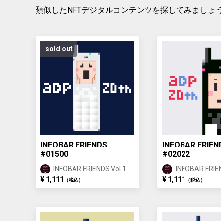
類似したNFTデジタルコンテンツを探してみましょ
sold out
INFOBAR FRIENDS
INFOBAR FRIEN
#01500
#02022
INFOBAR FRIENDS Vol.1
INFOBAR FRIEN
ANNIN ①
ICHIMATSU ②
¥ 1,111
¥ 1,111
（税込）
（税込）