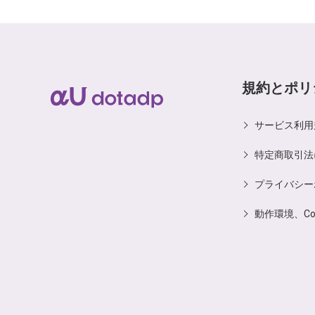
規約とポリ
サービス利用
特定商取引法
プライバシー
動作環境、C