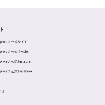
ト
n project 公式サイト
 project 公式 Twitter
 project 公式 Instagram
 project 公式 Facebook
わせ