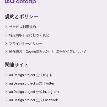
規約とポリシー
サービス利用規約
特定商取引法に基づく表記
プライバシーポリシー
動作環境、Cookie情報の利用、広告配信等について
関連サイト
au Design project 公式サイト
au Design project 公式 Twitter
au Design project 公式 Instagram
au Design project 公式 Facebook