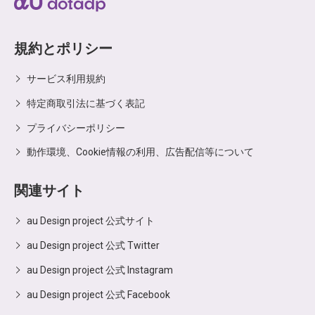
規約とポリシー
サービス利用規約
特定商取引法に基づく表記
プライバシーポリシー
動作環境、Cookie情報の利用、広告配信等について
関連サイト
au Design project 公式サイト
au Design project 公式 Twitter
au Design project 公式 Instagram
au Design project 公式 Facebook