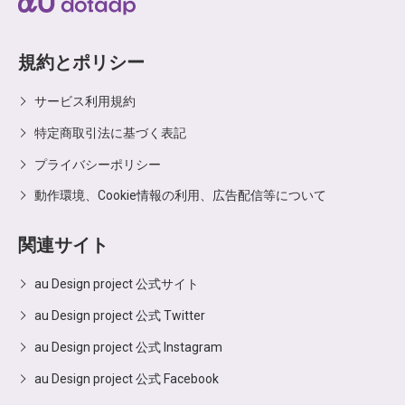
規約とポリシー
サービス利用規約
特定商取引法に基づく表記
プライバシーポリシー
動作環境、Cookie情報の利用、広告配信等について
関連サイト
au Design project 公式サイト
au Design project 公式 Twitter
au Design project 公式 Instagram
au Design project 公式 Facebook