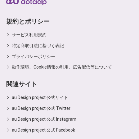
規約とポリシー
サービス利用規約
特定商取引法に基づく表記
プライバシーポリシー
動作環境、Cookie情報の利用、広告配信等について
関連サイト
au Design project 公式サイト
au Design project 公式 Twitter
au Design project 公式 Instagram
au Design project 公式 Facebook