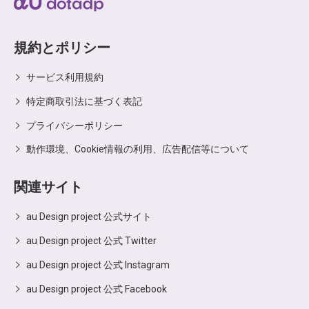
規約とポリシー
サービス利用規約
特定商取引法に基づく表記
プライバシーポリシー
動作環境、Cookie情報の利用、広告配信等について
関連サイト
au Design project 公式サイト
au Design project 公式 Twitter
au Design project 公式 Instagram
au Design project 公式 Facebook