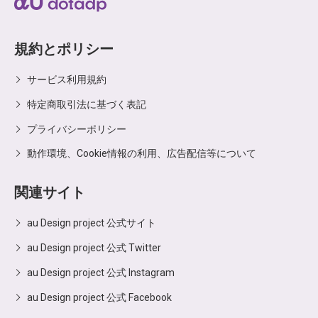
規約とポリシー
サービス利用規約
特定商取引法に基づく表記
プライバシーポリシー
動作環境、Cookie情報の利用、広告配信等について
関連サイト
au Design project 公式サイト
au Design project 公式 Twitter
au Design project 公式 Instagram
au Design project 公式 Facebook