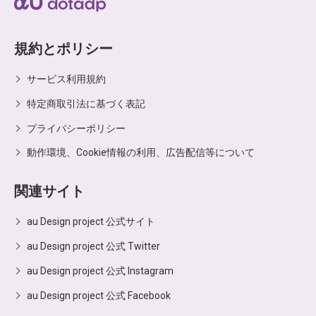
規約とポリシー
サービス利用規約
特定商取引法に基づく表記
プライバシーポリシー
動作環境、Cookie情報の利用、広告配信等について
関連サイト
au Design project 公式サイト
au Design project 公式 Twitter
au Design project 公式 Instagram
au Design project 公式 Facebook