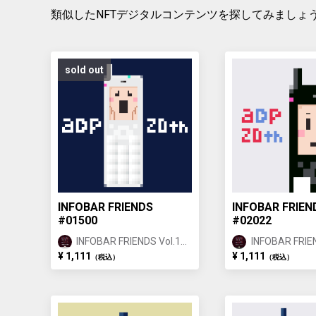
類似したNFTデジタルコンテンツを探してみましょ
sold out
INFOBAR FRIENDS
INFOBAR FRIEN
#01500
#02022
INFOBAR FRIENDS Vol.1
INFOBAR FRIEN
ANNIN ①
ICHIMATSU ②
¥ 1,111
¥ 1,111
（税込）
（税込）