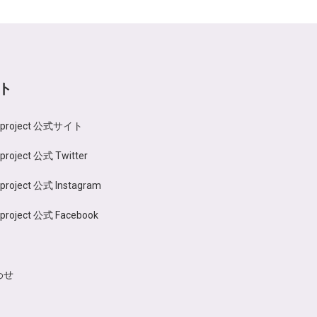
ト
n project 公式サイト
 project 公式 Twitter
 project 公式 Instagram
 project 公式 Facebook
わせ