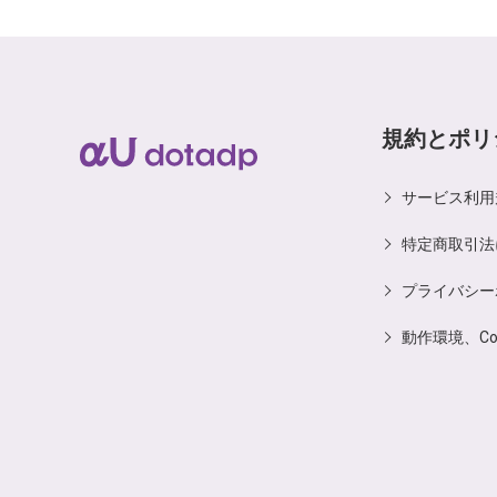
規約とポリ
サービス利用
特定商取引法
プライバシー
動作環境、C