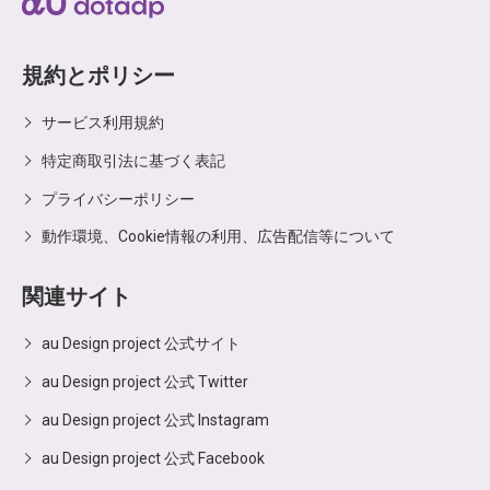
規約とポリシー
サービス利用規約
特定商取引法に基づく表記
プライバシーポリシー
動作環境、Cookie情報の利用、広告配信等について
関連サイト
au Design project 公式サイト
au Design project 公式 Twitter
au Design project 公式 Instagram
au Design project 公式 Facebook