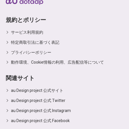
規約とポリシー
サービス利用規約
特定商取引法に基づく表記
プライバシーポリシー
動作環境、Cookie情報の利用、広告配信等について
関連サイト
au Design project 公式サイト
au Design project 公式 Twitter
au Design project 公式 Instagram
au Design project 公式 Facebook