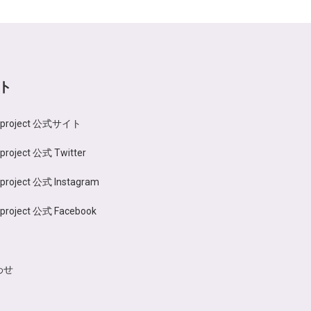
ト
n project 公式サイト
 project 公式 Twitter
 project 公式 Instagram
 project 公式 Facebook
わせ