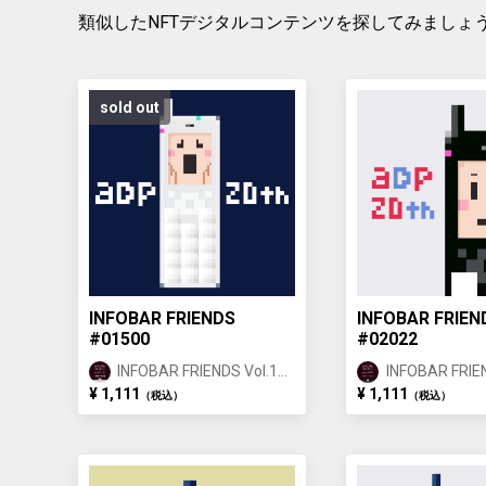
類似したNFTデジタルコンテンツを探してみましょ
sold out
INFOBAR FRIENDS
INFOBAR FRIEN
#01500
#02022
INFOBAR FRIENDS Vol.1
INFOBAR FRIEN
ANNIN ①
ICHIMATSU ②
¥ 1,111
¥ 1,111
（税込）
（税込）