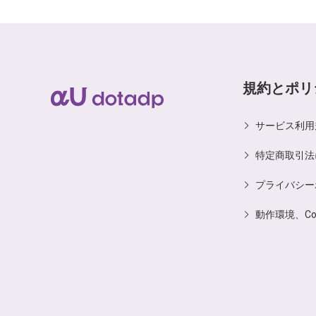
規約とポリ
サービス利用
特定商取引法
プライバシー
動作環境、C