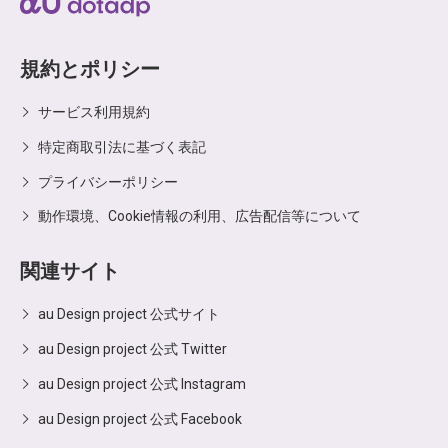
規約とポリシー
サービス利用規約
特定商取引法に基づく表記
プライバシーポリシー
動作環境、Cookie情報の利用、広告配信等について
関連サイト
au Design project 公式サイト
au Design project 公式 Twitter
au Design project 公式 Instagram
au Design project 公式 Facebook