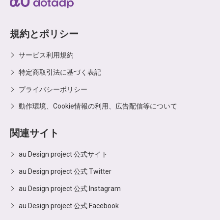
規約とポリシー
サービス利用規約
特定商取引法に基づく表記
プライバシーポリシー
動作環境、Cookie情報の利用、広告配信等について
関連サイト
au Design project 公式サイト
au Design project 公式 Twitter
au Design project 公式 Instagram
au Design project 公式 Facebook