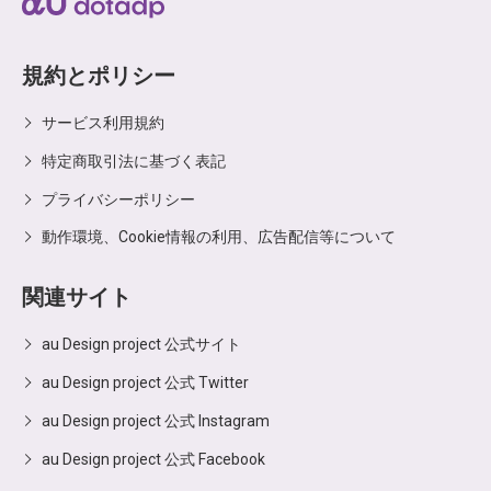
規約とポリシー
サービス利用規約
特定商取引法に基づく表記
プライバシーポリシー
動作環境、Cookie情報の利用、広告配信等について
関連サイト
au Design project 公式サイト
au Design project 公式 Twitter
au Design project 公式 Instagram
au Design project 公式 Facebook