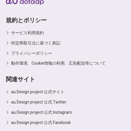
規約とポリシー
サービス利用規約
特定商取引法に基づく表記
プライバシーポリシー
動作環境、Cookie情報の利用、広告配信等について
関連サイト
au Design project 公式サイト
au Design project 公式 Twitter
au Design project 公式 Instagram
au Design project 公式 Facebook