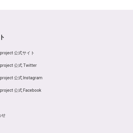
ト
n project 公式サイト
 project 公式 Twitter
 project 公式 Instagram
 project 公式 Facebook
わせ