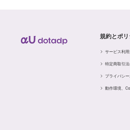
規約とポリ
サービス利用
特定商取引法
プライバシー
動作環境、C