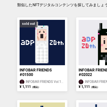
類似したNFTデジタルコンテンツを探してみましょ
sold out
INFOBAR FRIENDS
INFOBAR FRIEN
#01500
#02022
INFOBAR FRIENDS Vol.1
INFOBAR FRIEN
ANNIN ①
ICHIMATSU ②
¥ 1,111
¥ 1,111
（税込）
（税込）