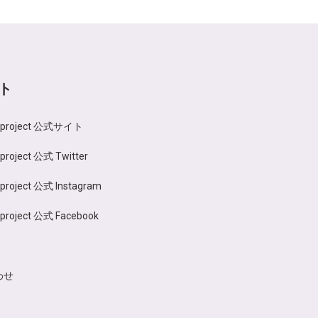
ト
n project 公式サイト
 project 公式 Twitter
 project 公式 Instagram
 project 公式 Facebook
わせ