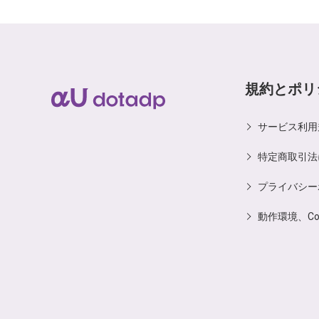
規約とポリ
サービス利用
特定商取引法
プライバシー
動作環境、C