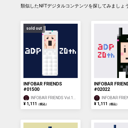
類似したNFTデジタルコンテンツを探してみましょ
sold out
INFOBAR FRIENDS
INFOBAR FRIEN
#01500
#02022
INFOBAR FRIENDS Vol.1
INFOBAR FRIEN
ANNIN ①
ICHIMATSU ②
¥ 1,111
¥ 1,111
（税込）
（税込）