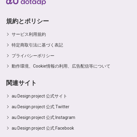
規約とポリシー
サービス利用規約
特定商取引法に基づく表記
プライバシーポリシー
動作環境、Cookie情報の利用、広告配信等について
関連サイト
au Design project 公式サイト
au Design project 公式 Twitter
au Design project 公式 Instagram
au Design project 公式 Facebook