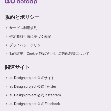
規約とポリシー
サービス利用規約
特定商取引法に基づく表記
プライバシーポリシー
動作環境、Cookie情報の利用、広告配信等について
関連サイト
au Design project 公式サイト
au Design project 公式 Twitter
au Design project 公式 Instagram
au Design project 公式 Facebook