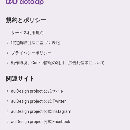
規約とポリシー
サービス利用規約
特定商取引法に基づく表記
プライバシーポリシー
動作環境、Cookie情報の利用、広告配信等について
関連サイト
au Design project 公式サイト
au Design project 公式 Twitter
au Design project 公式 Instagram
au Design project 公式 Facebook