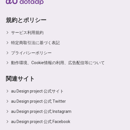
規約とポリシー
サービス利用規約
特定商取引法に基づく表記
プライバシーポリシー
動作環境、Cookie情報の利用、広告配信等について
関連サイト
au Design project 公式サイト
au Design project 公式 Twitter
au Design project 公式 Instagram
au Design project 公式 Facebook