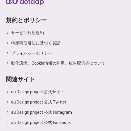
規約とポリシー
サービス利用規約
特定商取引法に基づく表記
プライバシーポリシー
動作環境、Cookie情報の利用、広告配信等について
関連サイト
au Design project 公式サイト
au Design project 公式 Twitter
au Design project 公式 Instagram
au Design project 公式 Facebook