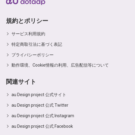
規約とポリシー
サービス利用規約
特定商取引法に基づく表記
プライバシーポリシー
動作環境、Cookie情報の利用、広告配信等について
関連サイト
au Design project 公式サイト
au Design project 公式 Twitter
au Design project 公式 Instagram
au Design project 公式 Facebook