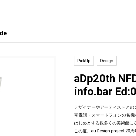
ide
PickUp
Design
aDp20th NF
info.bar Ed:
デザイナーやアーティストとのコ
帯電話・スマートフォンの名機を生み
はじめとする数多くの美術館に
この度、au Design proje