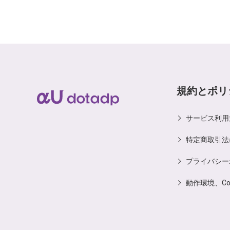
規約とポリ
サービス利用
特定商取引法
プライバシー
動作環境、C