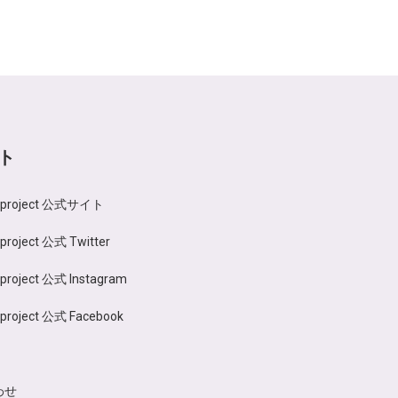
ト
n project 公式サイト
 project 公式 Twitter
 project 公式 Instagram
 project 公式 Facebook
わせ